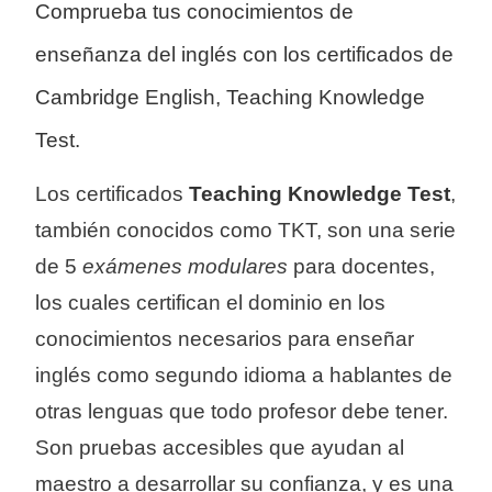
Comprueba tus conocimientos de
enseñanza del inglés con los certificados de
Cambridge English, Teaching Knowledge
Test.
Los certificados 
Teaching Knowledge Test
, 
también conocidos como TKT, son una serie 
de 5 
exámenes modulares
 para docentes, 
los cuales certifican el dominio en los 
conocimientos necesarios para enseñar 
inglés como segundo idioma a hablantes de 
otras lenguas que todo profesor debe tener.  
Son pruebas accesibles que ayudan al 
maestro a desarrollar su confianza, y es una 