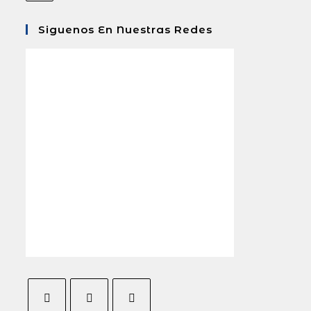
Siguenos En Nuestras Redes