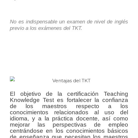
No es indispensable un examen de nivel de inglés 
previo a los exámenes del TKT.
El objetivo de la certificación Teaching
Knowledge Test es fortalecer la confianza
de los maestros respecto a los
conocimientos relacionados al uso del
idioma, y a la práctica docente, así como
mejorar las perspectivas de empleo
centrándose en los conocimientos básicos
de enseñanza que necesitan los maestros