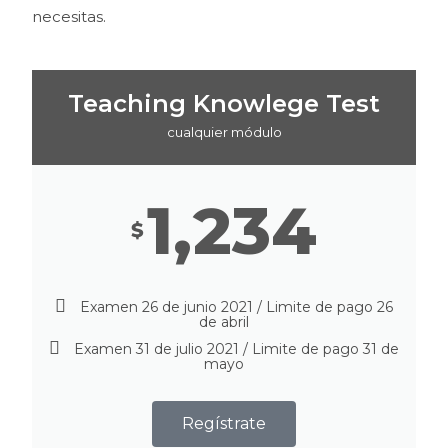
necesitas.
Teaching Knowlege Test
cualquier módulo
1,234
$
Examen 26 de junio 2021 / Limite de pago 26
de abril
Examen 31 de julio 2021 / Limite de pago 31 de
mayo
Regístrate