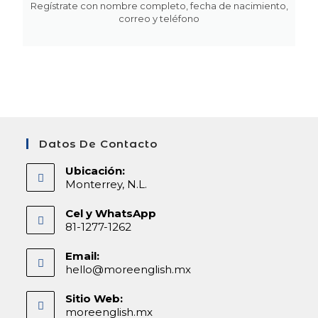
Regístrate con nombre completo, fecha de nacimiento,
correo y teléfono
Datos De Contacto
Ubicación:
Monterrey, N.L.
Cel y WhatsApp
81-1277-1262
Email:
hello@moreenglish.mx
Sitio Web:
moreenglish.mx