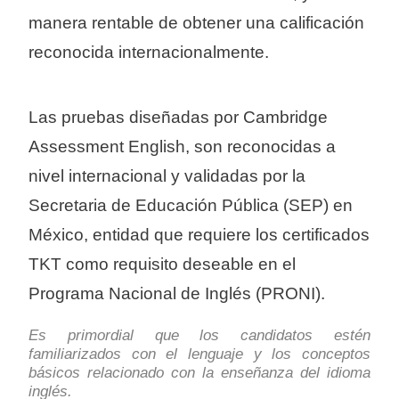
manera rentable de obtener una calificación 
reconocida internacionalmente.
Las pruebas diseñadas por Cambridge 
Assessment English, son reconocidas a 
nivel internacional y validadas por la 
Secretaria de Educación Pública (SEP) en 
México, entidad que requiere los certificados 
TKT como requisito deseable en el 
Programa Nacional de Inglés (PRONI). 
Es primordial que los candidatos estén 
familiarizados con el lenguaje y los conceptos 
básicos relacionado con la enseñanza del idioma 
inglés.