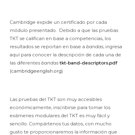
Cambridge expide un certificado por cada
módulo presentado. Debido a que las pruebas
TKT se califican en base a competencias, los
resultados se reportan en base a
bandas
, ingresa
aquí para conocer la descripción de cada una de
las diferentes
bandas
tkt-band-descriptors.pdf
(cambridgeenglish.org)
Las pruebas del TKT son muy accesibles
económicamente, inscribirse para tomar los
exámenes modulares del TKT es muy fácil y
sencillo. Compártenos tus datos, con mucho
gusto te proporcionaremos la información que