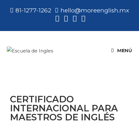
81-1277-1262
hello@moreenglish.mx
MENÚ
CERTIFICADO
INTERNACIONAL PARA
MAESTROS DE INGLÉS