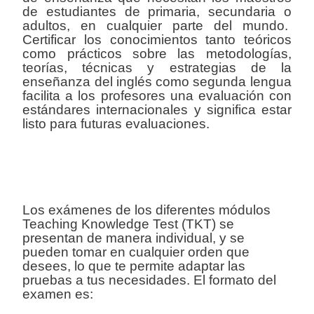
de estudiantes de primaria, secundaria o
adultos, en cualquier parte del mundo.
Certificar los conocimientos tanto teóricos
como prácticos sobre las metodologías,
teorías, técnicas y estrategias de la
enseñanza del inglés como segunda lengua
facilita a los profesores una evaluación con
estándares internacionales y significa estar
listo para futuras evaluaciones.
Los exámenes de los diferentes módulos
Teaching Knowledge Test (TKT) se
presentan de manera individual, y se
pueden tomar en cualquier orden que
desees, lo que te permite adaptar las
pruebas a tus necesidades. El formato del
examen es: