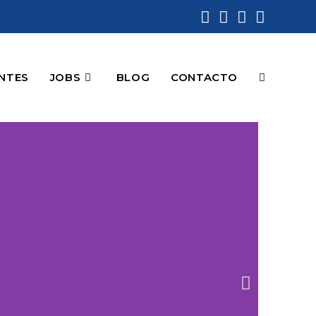
ENTES
JOBS
BLOG
CONTACTO