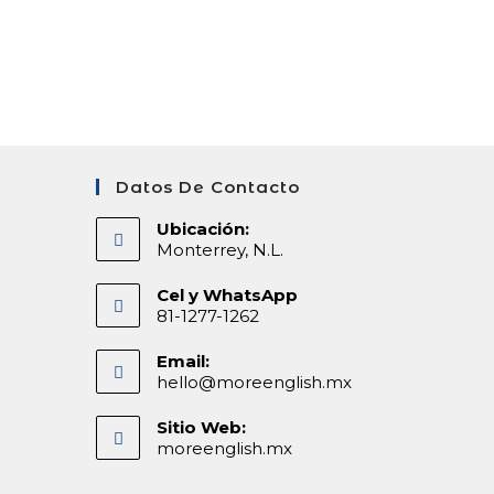
Datos De Contacto
Ubicación:
Monterrey, N.L.
Cel y WhatsApp
81-1277-1262
Email:
hello@moreenglish.mx
Sitio Web:
moreenglish.mx