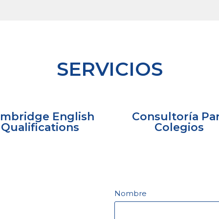
SERVICIOS
mbridge English
Consultoría Pa
Qualifications
Colegios
Nombre