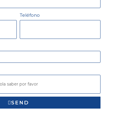
Teléfono
SEND