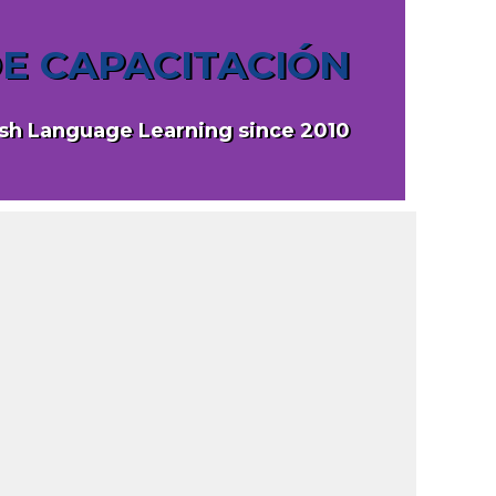
E CAPACITACIÓN
sh Language Learning since 2010