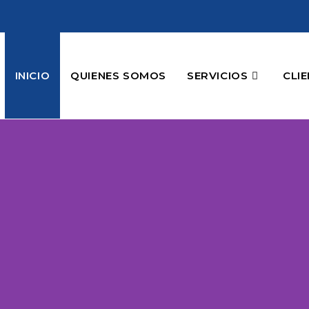
INICIO
QUIENES SOMOS
SERVICIOS
CLI