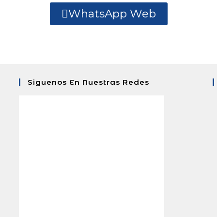
WhatsApp Web
Siguenos En Nuestras Redes