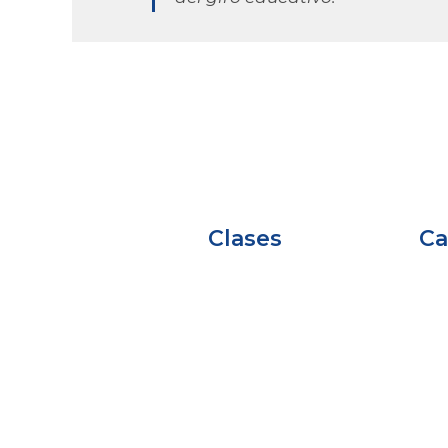
Clases
Ca