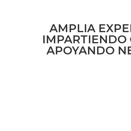
AMPLIA EXPE
IMPARTIENDO 
APOYANDO N