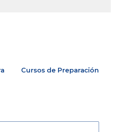
ra
Cursos de Preparación