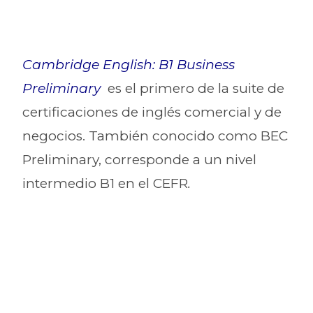
Cambridge English: B1 Business
Preliminary
es el primero de la suite de
certificaciones de inglés comercial y de
negocios. También conocido como BEC
Preliminary, corresponde a un nivel
intermedio B1 en el CEFR
.