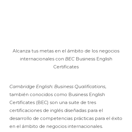
Alcanza tus metas en el ámbito de los negocios
internacionales con
BEC
Business English
Certificates
Cambridge English: Business Qualifications
,
también conocidos como Business English
Certificates (BEC) son una suite de tres
certificaciones de inglés diseñadas para el
desarrollo de competencias prácticas para el éxito
en el ámbito de negocios internacionales.