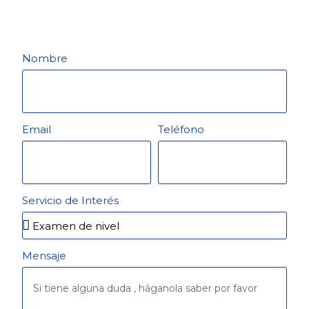
Nombre
Email
Teléfono
Servicio de Interés
Mensaje