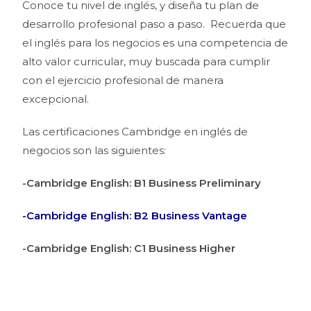
Conoce tu nivel de inglés, y diseña tu plan de
desarrollo profesional paso a paso. Recuerda que
el inglés para los negocios es una competencia de
alto valor curricular, muy buscada para cumplir
con el ejercicio profesional de manera
excepcional.
Las certificaciones Cambridge en inglés de
negocios son las siguientes:
-Cambridge English: B1 Business Preliminary
-Cambridge English: B2 Business Vantage
-Cambridge English: C1 Business Higher