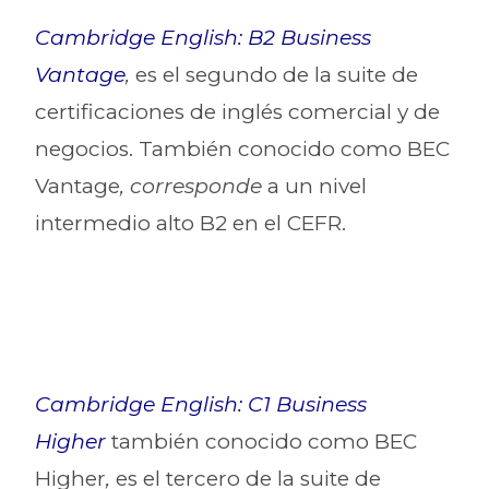
Cambridge English: B2 Business
Vantage
,
es el segundo de la suite de
certificaciones de inglés comercial y de
negocios. También conocido como BEC
Vantage
, corresponde
a un nivel
intermedio alto B2 en el CEFR.
Cambridge English: C1 Business
Higher
también conocido como BEC
Higher
,
es el tercero de la suite de