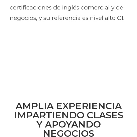
certificaciones de inglés comercial y de
negocios, y su referencia es nivel alto C1.
AMPLIA EXPERIENCIA
IMPARTIENDO CLASES
Y APOYANDO
NEGOCIOS