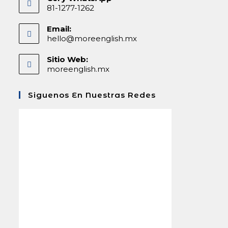
81-1277-1262
Email:
hello@moreenglish.mx
Sitio Web:
moreenglish.mx
Siguenos En Nuestras Redes