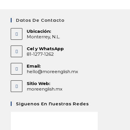
Datos De Contacto
Ubicación:
Monterrey, N.L.
Cel y WhatsApp
81-1277-1262
Email:
hello@moreenglish.mx
Sitio Web:
moreenglish.mx
Siguenos En Nuestras Redes