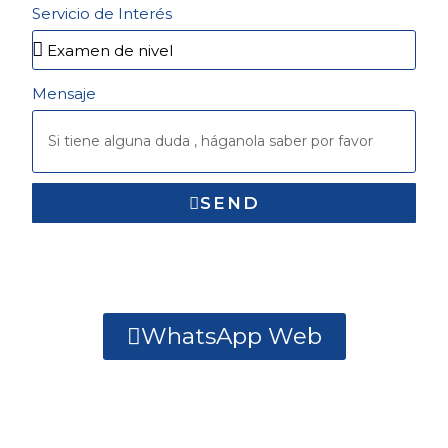
Servicio de Interés
Mensaje
SEND
WhatsApp Web