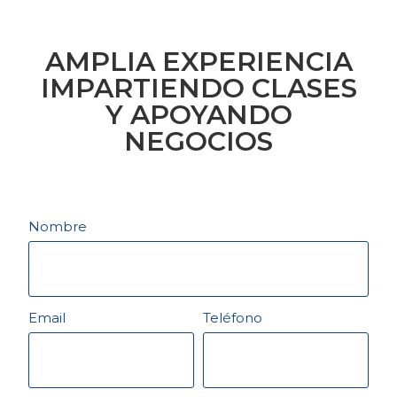
AMPLIA EXPERIENCIA
IMPARTIENDO CLASES
Y APOYANDO
NEGOCIOS
Nombre
Email
Teléfono