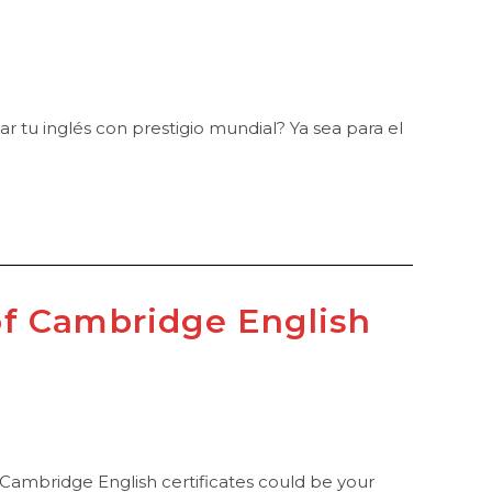
 tu inglés con prestigio mundial? Ya sea para el
of Cambridge English
Cambridge English certificates could be your