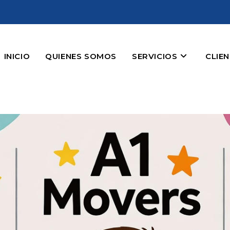
INICIO
QUIENES SOMOS
SERVICIOS
CLIE