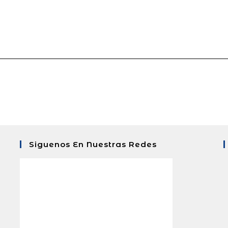
Siguenos En Nuestras Redes