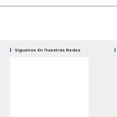
Siguenos En Nuestras Redes